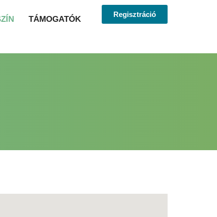
Regisztráció
ZÍN
TÁMOGATÓK