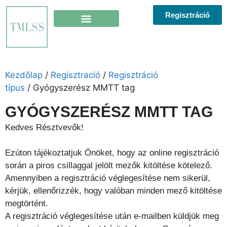
Regisztráció
Kezdőlap
/
Regisztració
/
Regisztráció
típus
/ Gyógyszerész MMTT tag
GYÓGYSZERÉSZ MMTT TAG
Kedves Résztvevők!
Ezúton tájékoztatjuk Önöket, hogy az online regisztráció
során a piros csillaggal jelölt mezők kitöltése kötelező.
Amennyiben a regisztráció véglegesítése nem sikerül,
kérjük, ellenőrizzék, hogy valóban minden mező kitöltése
megtörtént.
A regisztráció véglegesítése után e-mailben küldjük meg