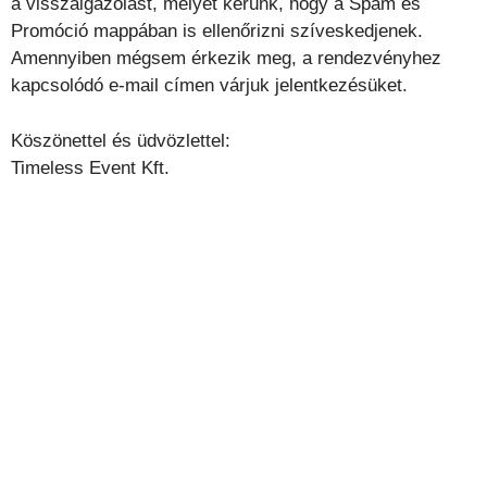
a visszaigazolást, melyet kérünk, hogy a Spam és
Promóció mappában is ellenőrizni szíveskedjenek.
Amennyiben mégsem érkezik meg, a rendezvényhez
kapcsolódó e-mail címen várjuk jelentkezésüket.
Köszönettel és üdvözlettel:
Timeless Event Kft.