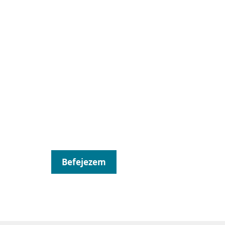
Befejezem